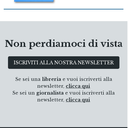
Non perdiamoci di vista
ISCRIVITI ALLA NOSTRA NEWSLETTER
Se sei una
libreria
e vuoi iscriverti alla
newsletter,
clicca qui
Se sei un
giornalista
e vuoi iscriverti alla
newsletter,
clicca qui