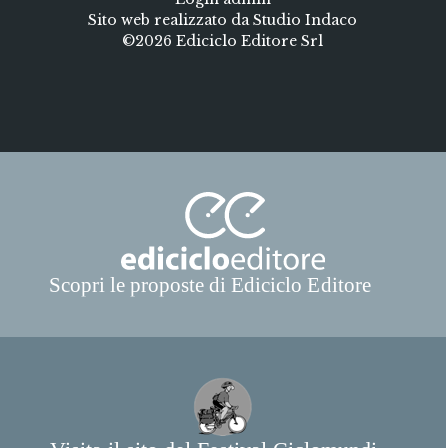
Sito web realizzato da Studio Indaco
©2026 Ediciclo Editore Srl