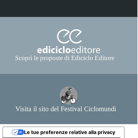
Le tue preferenze relative alla privacy