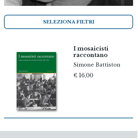
SELEZIONA FILTRI
I mosaicisti
raccontano
Simone Battiston
€ 16,00