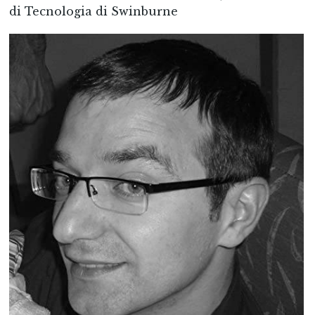
di Tecnologia di Swinburne