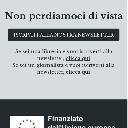
Non perdiamoci di vista
ISCRIVITI ALLA NOSTRA NEWSLETTER
Se sei una
libreria
e vuoi iscriverti alla
newsletter,
clicca qui
Se sei un
giornalista
e vuoi iscriverti alla
newsletter,
clicca qui