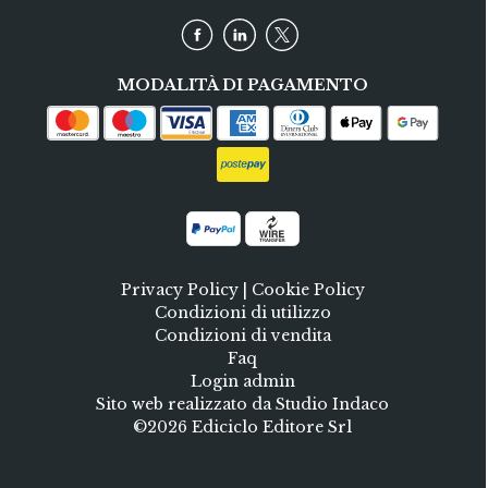
MODALITÀ DI PAGAMENTO
Privacy Policy
|
Cookie Policy
Condizioni di utilizzo
Condizioni di vendita
Faq
Login admin
Sito web realizzato da Studio Indaco
©2026 Ediciclo Editore Srl