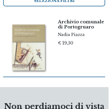
SELEZIONA FILTRI
Archivio comunale
di Portogruaro
Nadia Piazza
€ 19,50
Non perdiamoci di vista