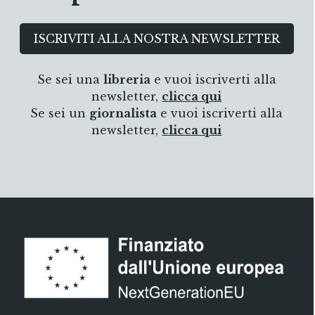
ISCRIVITI ALLA NOSTRA NEWSLETTER
Se sei una
libreria
e vuoi iscriverti alla
newsletter,
clicca qui
Se sei un
giornalista
e vuoi iscriverti alla
newsletter,
clicca qui