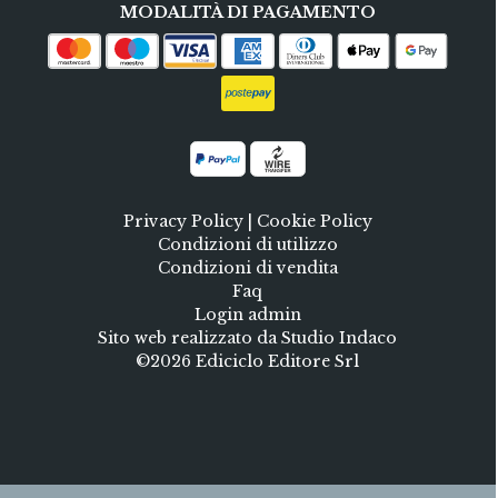
MODALITÀ DI PAGAMENTO
Privacy Policy
|
Cookie Policy
Condizioni di utilizzo
Condizioni di vendita
Faq
Login admin
Sito web realizzato da Studio Indaco
©2026 Ediciclo Editore Srl