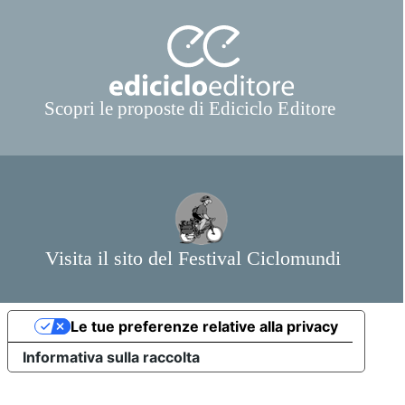
Le tue preferenze relative alla privacy
Informativa sulla raccolta