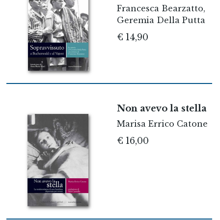
Francesca Bearzatto,
Geremia Della Putta
€ 14,90
Non avevo la stella
Marisa Errico Catone
€ 16,00