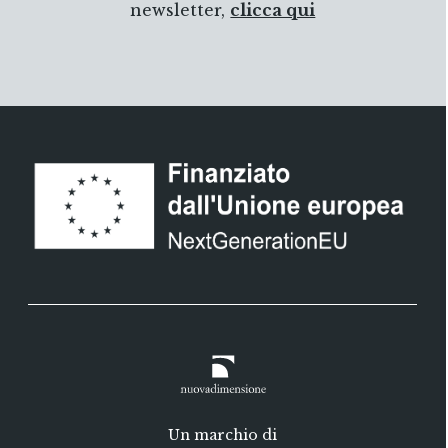
newsletter,
clicca qui
Un marchio di