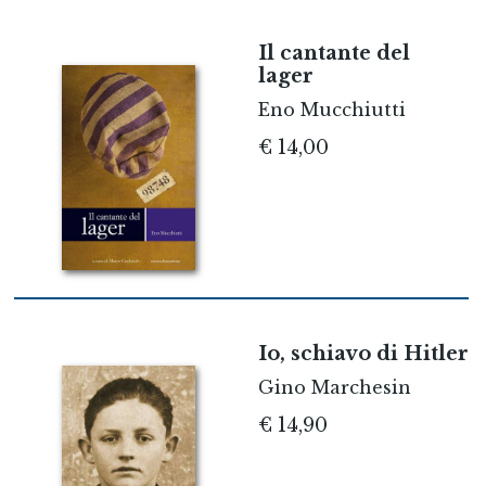
Il cantante del
lager
Eno Mucchiutti
€ 14,00
Io, schiavo di Hitler
Gino Marchesin
€ 14,90