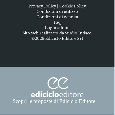
Privacy Policy
|
Cookie Policy
Condizioni di utilizzo
Condizioni di vendita
Faq
Login admin
Sito web realizzato da Studio Indaco
©2026 Ediciclo Editore Srl