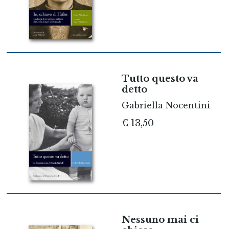
Tutto questo va
detto
Gabriella Nocentini
€ 13,50
Nessuno mai ci