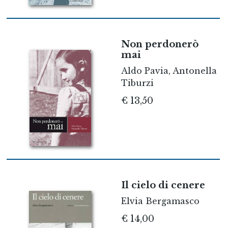
Non perdonerò
mai
Aldo Pavia, Antonella
Tiburzi
€ 13,50
Il cielo di cenere
Elvia Bergamasco
€ 14,00