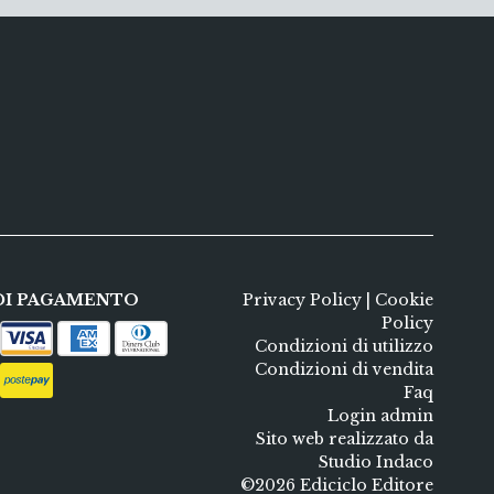
DI PAGAMENTO
Privacy Policy
|
Cookie
Policy
Condizioni di utilizzo
Condizioni di vendita
Faq
Login admin
Sito web realizzato da
Studio Indaco
©2026 Ediciclo Editore