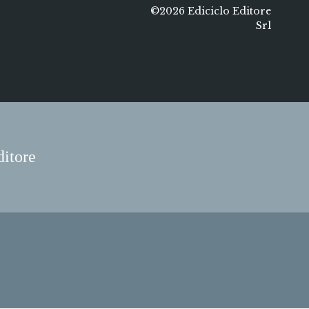
©2026 Ediciclo Editore
Srl