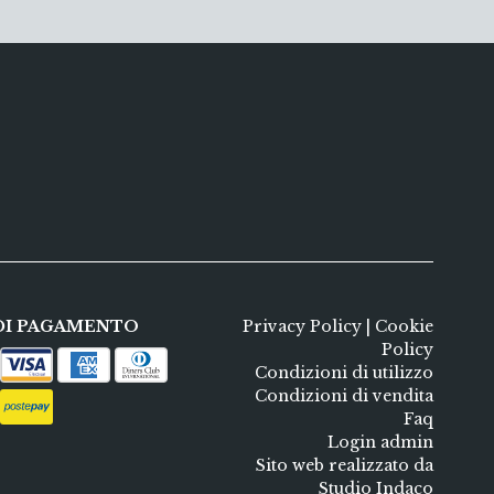
DI PAGAMENTO
Privacy Policy
|
Cookie
Policy
Condizioni di utilizzo
Condizioni di vendita
Faq
Login admin
Sito web realizzato da
Studio Indaco