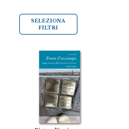
SELEZIONA
FILTRI