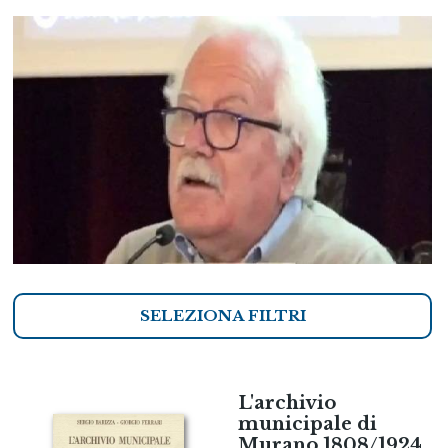
SELEZIONA FILTRI
L'archivio
municipale di
Murano 1808/1924