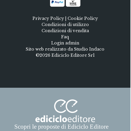
Privacy Policy
|
Cookie Policy
Condizioni di utilizzo
Condizioni di vendita
Faq
Login admin
Sito web realizzato da Studio Indaco
©2026 Ediciclo Editore Srl