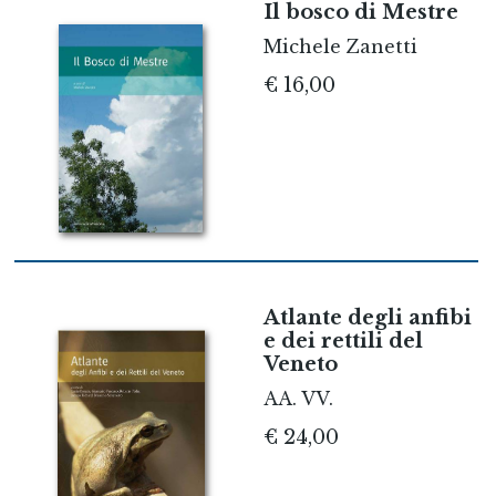
Il bosco di Mestre
Michele Zanetti
€ 16,00
Atlante degli anfibi
e dei rettili del
Veneto
AA. VV.
€ 24,00