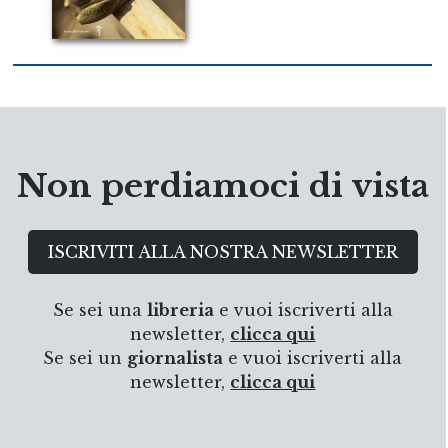
Non perdiamoci di vista
ISCRIVITI ALLA NOSTRA NEWSLETTER
Se sei una
libreria
e vuoi iscriverti alla
newsletter,
clicca qui
Se sei un
giornalista
e vuoi iscriverti alla
newsletter,
clicca qui