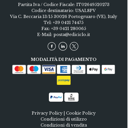
Partita Iva / Codice Fiscale: IT02649520273
Codice destinatario: USAL8PV
Via C. Beccaria 13/15 30026 Portogruaro (VE), Italy
Tel:
+39 0421 74475
Fax: +39 0421 280065
E-Mail:
posta@ediciclo.it
MODALITÀ DI PAGAMENTO
Privacy Policy
|
Cookie Policy
Condizioni di utilizzo
Condizioni di vendita