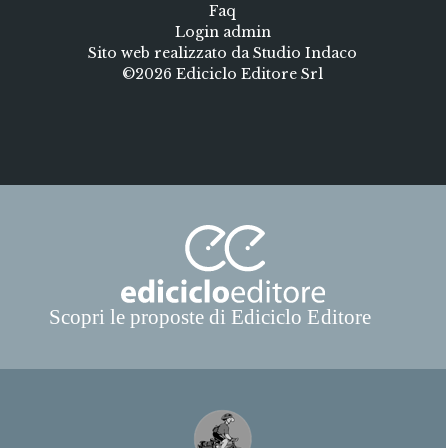
Faq
Login admin
Sito web realizzato da Studio Indaco
©2026 Ediciclo Editore Srl