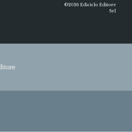
©2026 Ediciclo Editore
Srl