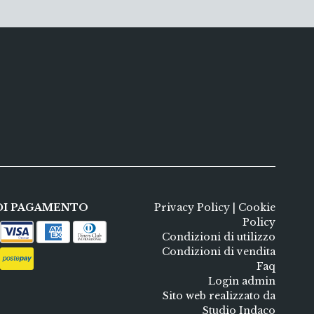
DI PAGAMENTO
Privacy Policy
|
Cookie
Policy
Condizioni di utilizzo
Condizioni di vendita
Faq
Login admin
Sito web realizzato da
Studio Indaco