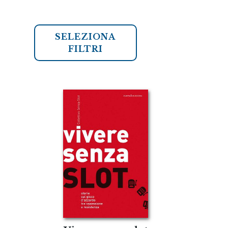
SELEZIONA
FILTRI