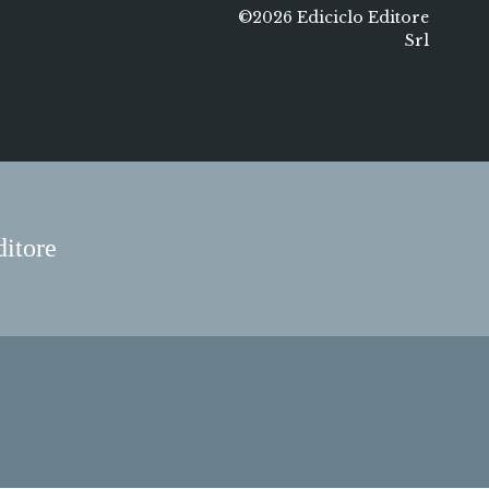
©2026 Ediciclo Editore
Srl