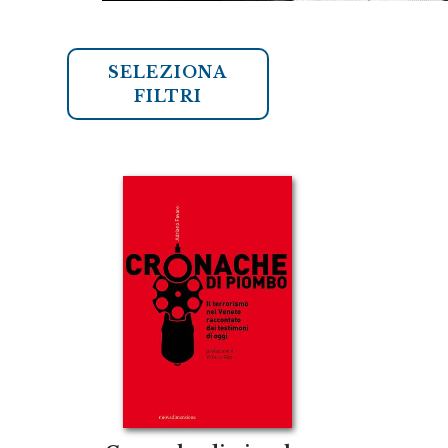
SELEZIONA
FILTRI