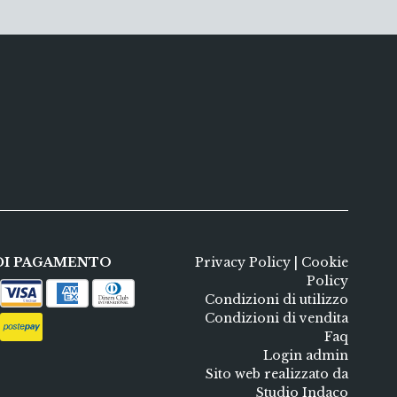
DI PAGAMENTO
Privacy Policy
|
Cookie
Policy
Condizioni di utilizzo
Condizioni di vendita
Faq
Login admin
Sito web realizzato da
Studio Indaco