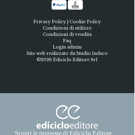
Privacy Policy
|
Cookie Policy
Condizioni di utilizzo
Condizioni di vendita
Faq
Login admin
Sito web realizzato da Studio Indaco
©2026 Ediciclo Editore Srl