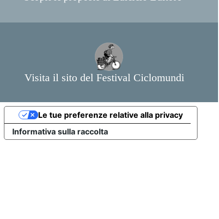
Le tue preferenze relative alla privacy
Informativa sulla raccolta