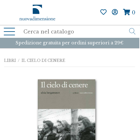
0
Spedizione gratuita per ordini superiori a 29€
LIBRI
/ IL CIELO DI CENERE