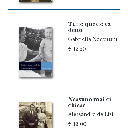
Tutto questo va
detto
Gabriella Nocentini
€ 13,50
Nessuno mai ci
chiese
Alessandro de Lisi
€ 13,00