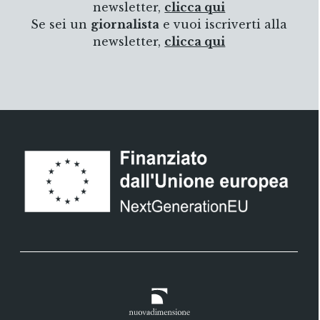
newsletter,
clicca qui
Se sei un
giornalista
e vuoi iscriverti alla
newsletter,
clicca qui