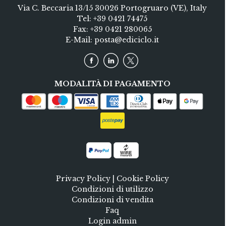
Via C. Beccaria 13/15 30026 Portogruaro (VE), Italy
Tel:
+39 0421 74475
Fax: +39 0421 280065
E-Mail:
posta@ediciclo.it
MODALITÀ DI PAGAMENTO
Privacy Policy
|
Cookie Policy
Condizioni di utilizzo
Condizioni di vendita
Faq
Login admin