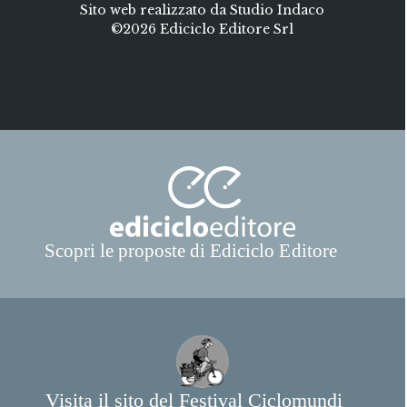
Sito web realizzato da Studio Indaco
©2026 Ediciclo Editore Srl