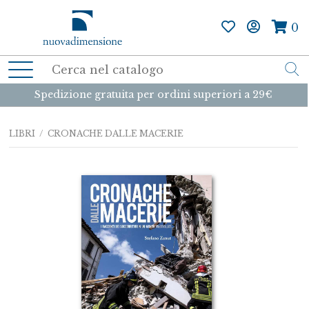
0
Spedizione gratuita per ordini superiori a 29€
LIBRI
/ CRONACHE DALLE MACERIE