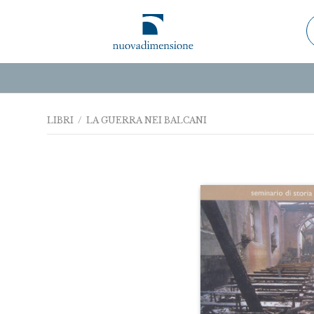
LIBRI
/ LA GUERRA NEI BALCANI