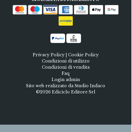
Privacy Policy
|
Cookie Policy
Condizioni di utilizzo
Condizioni di vendita
Faq
Login admin
Sito web realizzato da Studio Indaco
©2026 Ediciclo Editore Srl