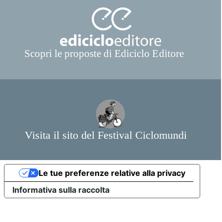
Le tue preferenze relative alla privacy
Informativa sulla raccolta