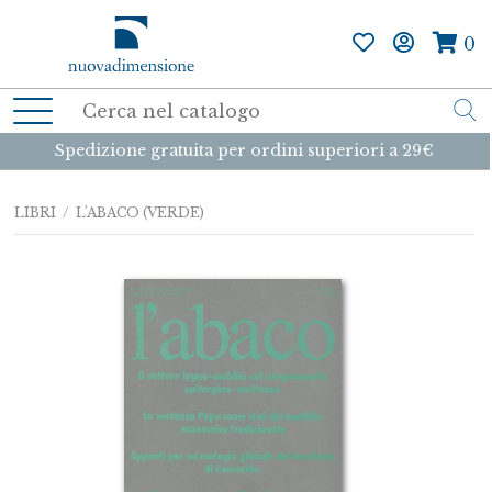
0
Spedizione gratuita per ordini superiori a 29€
LIBRI
/ L'ABACO (VERDE)