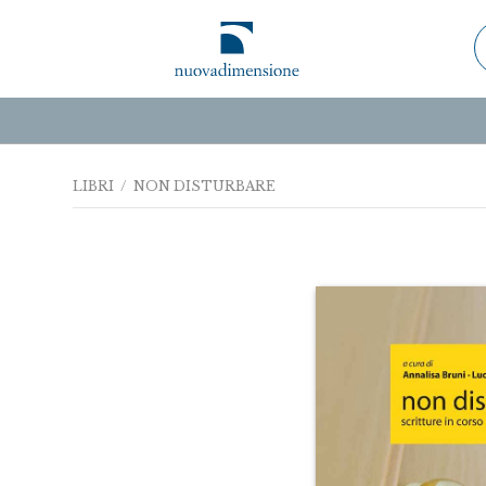
LIBRI
/ NON DISTURBARE