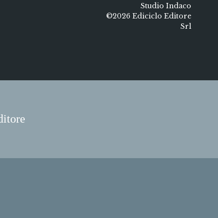
Studio Indaco
©2026 Ediciclo Editore
Srl