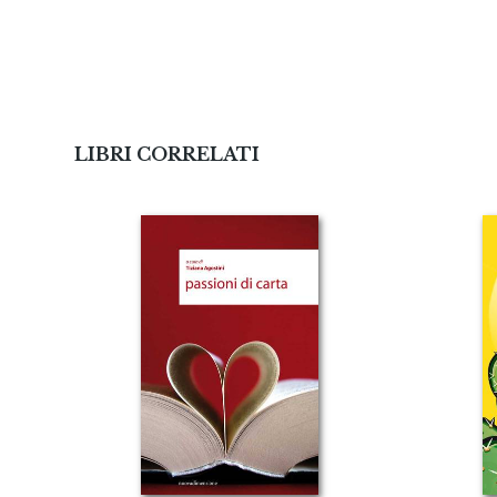
LIBRI CORRELATI