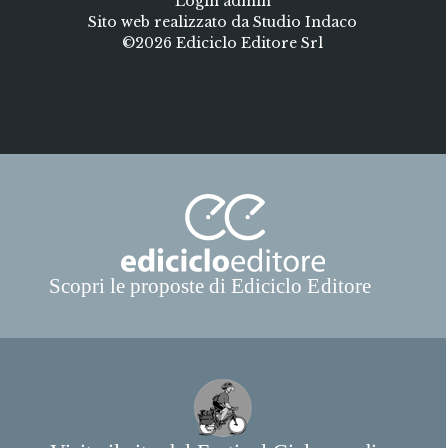
Login admin
Sito web realizzato da Studio Indaco
©2026 Ediciclo Editore Srl