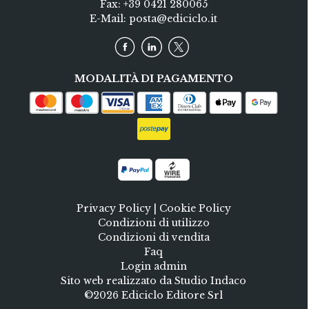
Fax: +39 0421 280065
E-Mail:
posta@ediciclo.it
MODALITÀ DI PAGAMENTO
Privacy Policy
|
Cookie Policy
Condizioni di utilizzo
Condizioni di vendita
Faq
Login admin
Sito web realizzato da Studio Indaco
©2026 Ediciclo Editore Srl