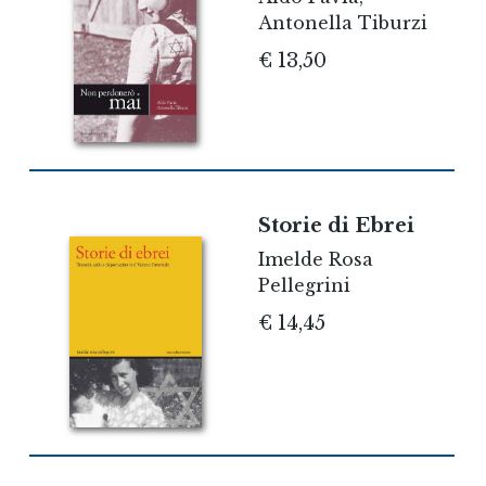
Antonella Tiburzi
€ 13,50
Storie di Ebrei
Imelde Rosa
Pellegrini
€ 14,45