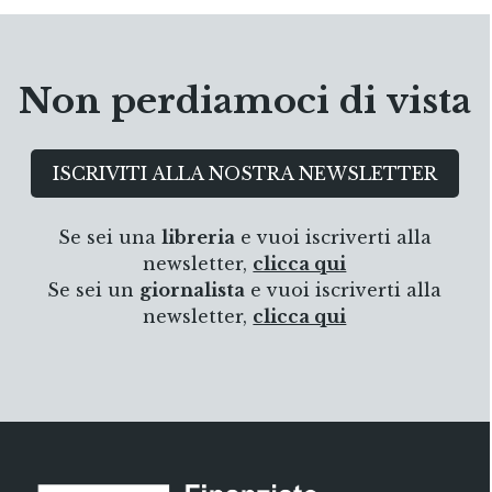
Non perdiamoci di vista
ISCRIVITI ALLA NOSTRA NEWSLETTER
Se sei una
libreria
e vuoi iscriverti alla
newsletter,
clicca qui
Se sei un
giornalista
e vuoi iscriverti alla
newsletter,
clicca qui