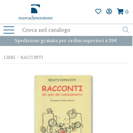
0
Spedizione gratuita per ordini superiori a 29€
LIBRI
/ RACCONTI