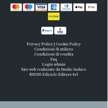
Privacy Policy
|
Cookie Policy
Condizioni di utilizzo
Condizioni di vendita
Faq
Login admin
Sito web realizzato da Studio Indaco
©2026 Ediciclo Editore Srl