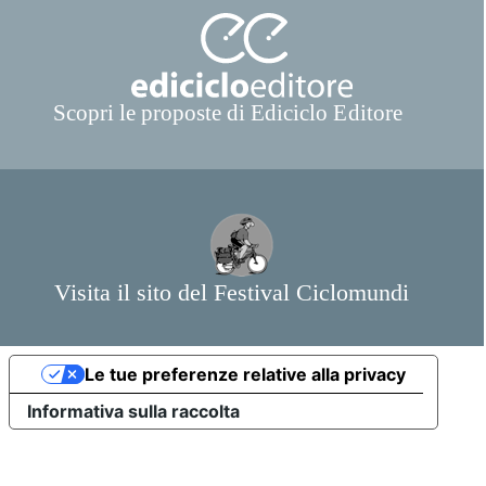
Le tue preferenze relative alla privacy
Informativa sulla raccolta