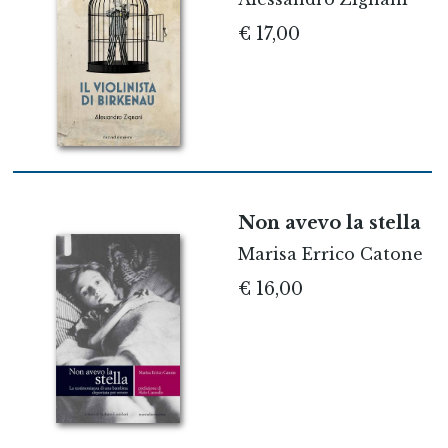
€ 17,00
Non avevo la stella
Marisa Errico Catone
€ 16,00