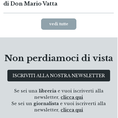
di Don Mario Vatta
vedi tutte
Non perdiamoci di vista
ISCRIVITI ALLA NOSTRA NEWSLETTER
Se sei una
libreria
e vuoi iscriverti alla
newsletter,
clicca qui
Se sei un
giornalista
e vuoi iscriverti alla
newsletter,
clicca qui