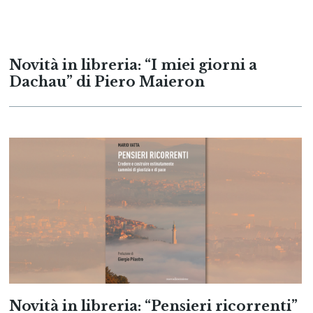
Novità in libreria: “I miei giorni a
Dachau” di Piero Maieron
Novità in libreria: “Pensieri ricorrenti”