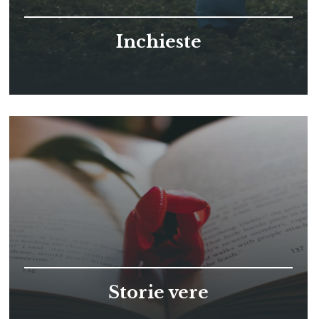
Inchieste
Storie vere