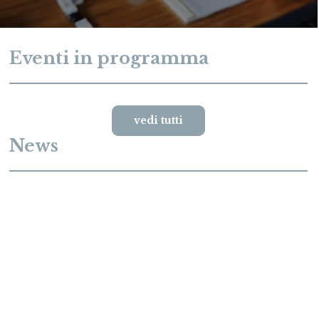
Eventi in programma
vedi tutti
News