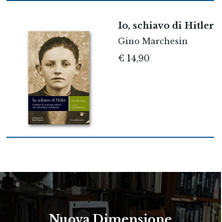
Io, schiavo di Hitler
Gino Marchesin
€ 14,90
Nuova Dimensione