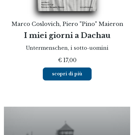
Marco Coslovich, Piero "Pino" Maieron
I miei giorni a Dachau
Untermenschen, i sotto-uomini
€ 17,00
scopri di più