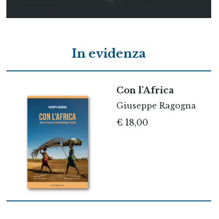
In evidenza
Con l'Africa
Giuseppe Ragogna
€ 18,00