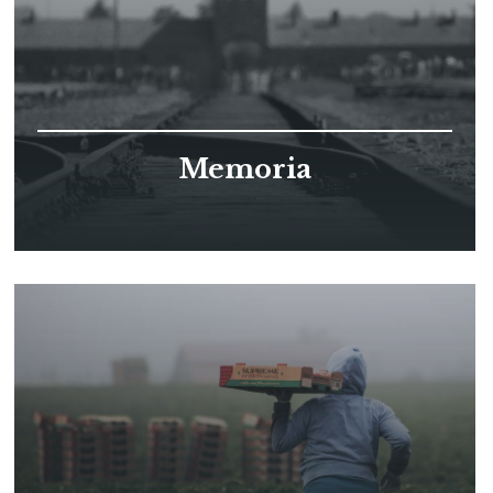
Memoria