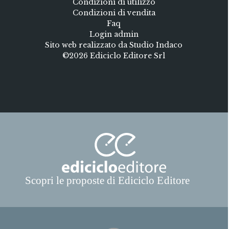
Condizioni di utilizzo
Condizioni di vendita
Faq
Login admin
Sito web realizzato da Studio Indaco
©2026 Ediciclo Editore Srl