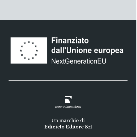
Un marchio di
Ediciclo Editore Srl