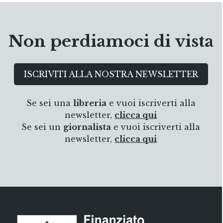
Non perdiamoci di vista
ISCRIVITI ALLA NOSTRA NEWSLETTER
Se sei una
libreria
e vuoi iscriverti alla
newsletter,
clicca qui
Se sei un
giornalista
e vuoi iscriverti alla
newsletter,
clicca qui