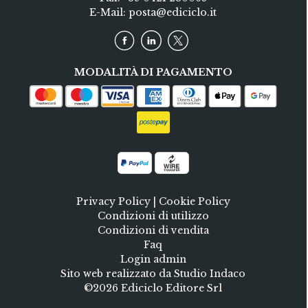
E-Mail:
posta@ediciclo.it
MODALITÀ DI PAGAMENTO
Privacy Policy
|
Cookie Policy
Condizioni di utilizzo
Condizioni di vendita
Faq
Login admin
Sito web realizzato da Studio Indaco
©2026 Ediciclo Editore Srl