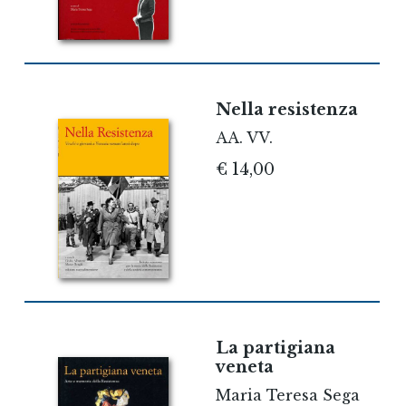
Nella resistenza
AA. VV.
€ 14,00
La partigiana
veneta
Maria Teresa Sega