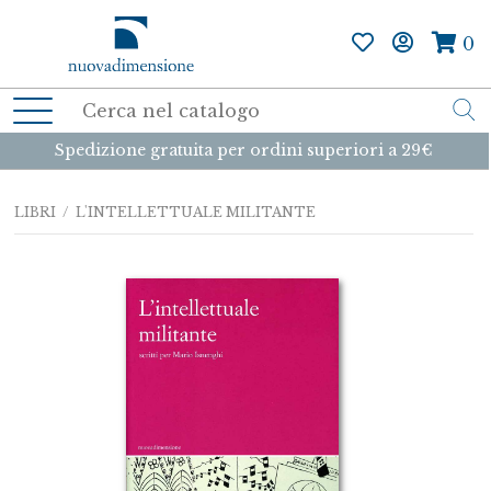
0
Spedizione gratuita per ordini superiori a 29€
LIBRI
/ L'INTELLETTUALE MILITANTE