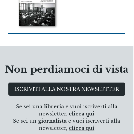
Non perdiamoci di vista
ISCRIVITI ALLA NOSTRA NEWSLETTER
Se sei una
libreria
e vuoi iscriverti alla
newsletter,
clicca qui
Se sei un
giornalista
e vuoi iscriverti alla
newsletter,
clicca qui