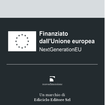
Un marchio di
Ediciclo Editore Srl