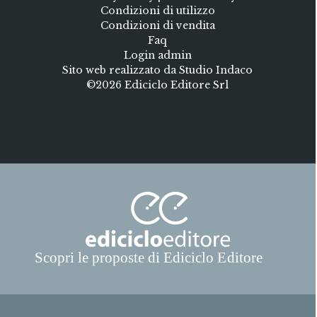
Condizioni di utilizzo
Condizioni di vendita
Faq
Login admin
Sito web realizzato da Studio Indaco
©2026 Ediciclo Editore Srl