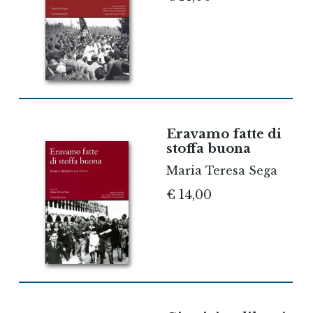
Eravamo fatte di
stoffa buona
Maria Teresa Sega
€ 14,00