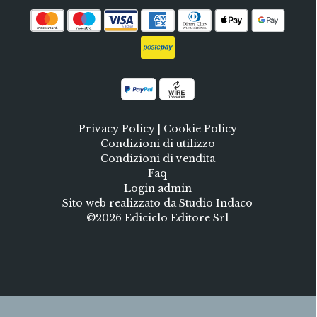
Privacy Policy
|
Cookie Policy
Condizioni di utilizzo
Condizioni di vendita
Faq
Login admin
Sito web realizzato da Studio Indaco
©2026 Ediciclo Editore Srl