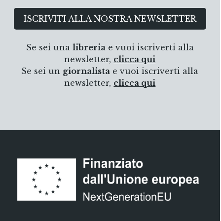
ISCRIVITI ALLA NOSTRA NEWSLETTER
Se sei una
libreria
e vuoi iscriverti alla
newsletter,
clicca qui
Se sei un
giornalista
e vuoi iscriverti alla
newsletter,
clicca qui