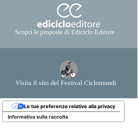
Le tue preferenze relative alla privacy
Informativa sulla raccolta