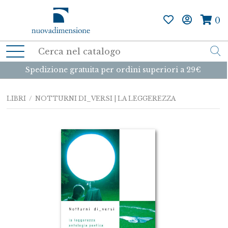
0
Spedizione gratuita per ordini superiori a 29€
LIBRI
/ NOTTURNI DI_VERSI | LA LEGGEREZZA