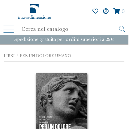
0
Spedizione gratuita per ordini superiori a 29€
LIBRI
/ PER UN DOLORE UMANO